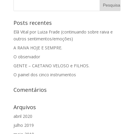
Posts recentes
Elã Vital por Luiza Frade (continuando sobre raiva e
outros sentimentos/emoções)
A RAIVA HOJE E SEMPRE.
O observador
GENTE – CAETANO VELOSO e FILHOS.
O painel dos cinco instrumentos
Comentários
Arquivos
abril 2020
julho 2019