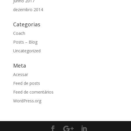
junho 2017
dezembro 2014
Categorias
Coach
Posts – Blog
Uncategorized
Meta
Acessar
Feed de posts
Feed de comentários
WordPress.org