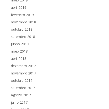
maio 2019
abril 2019
fevereiro 2019
novembro 2018
outubro 2018
setembro 2018
junho 2018
maio 2018
abril 2018
dezembro 2017
novembro 2017
outubro 2017
setembro 2017
agosto 2017
julho 2017