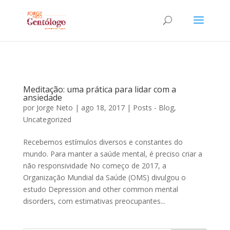
Meditação: uma prática para lidar com a
ansiedade
por
Jorge Neto
|
ago 18, 2017
|
Posts - Blog
,
Uncategorized
Recebemos estímulos diversos e constantes do
mundo. Para manter a saúde mental, é preciso criar a
não responsividade No começo de 2017, a
Organização Mundial da Saúde (OMS) divulgou o
estudo Depression and other common mental
disorders, com estimativas preocupantes...