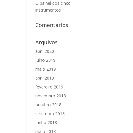
O painel dos cinco
instrumentos
Comentários
Arquivos
abril 2020
julho 2019
maio 2019
abril 2019
fevereiro 2019
novembro 2018
outubro 2018
setembro 2018
junho 2018
maio 2018