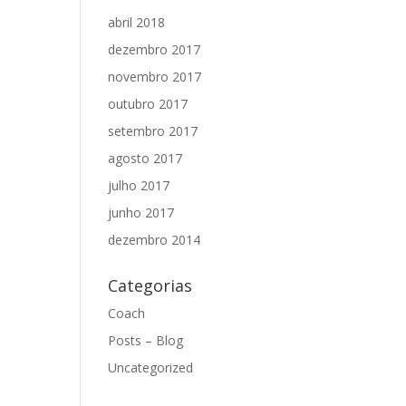
abril 2018
dezembro 2017
novembro 2017
outubro 2017
setembro 2017
agosto 2017
julho 2017
junho 2017
dezembro 2014
Categorias
Coach
Posts – Blog
Uncategorized