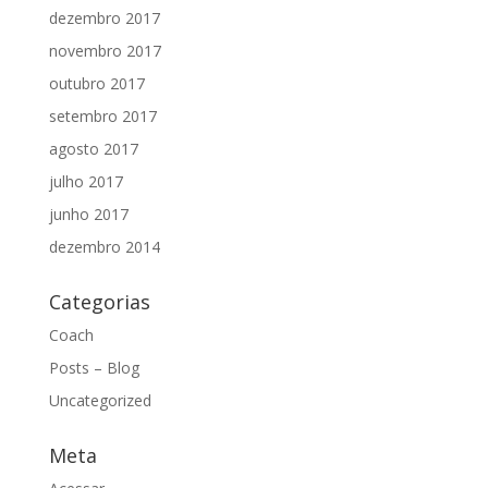
dezembro 2017
novembro 2017
outubro 2017
setembro 2017
agosto 2017
julho 2017
junho 2017
dezembro 2014
Categorias
Coach
Posts – Blog
Uncategorized
Meta