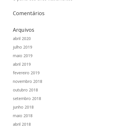
Comentários
Arquivos
abril 2020
julho 2019
maio 2019
abril 2019
fevereiro 2019
novembro 2018
outubro 2018
setembro 2018
junho 2018
maio 2018
abril 2018