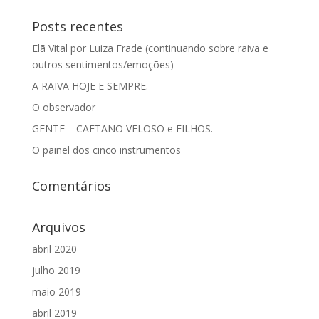
Posts recentes
Elã Vital por Luiza Frade (continuando sobre raiva e
outros sentimentos/emoções)
A RAIVA HOJE E SEMPRE.
O observador
GENTE – CAETANO VELOSO e FILHOS.
O painel dos cinco instrumentos
Comentários
Arquivos
abril 2020
julho 2019
maio 2019
abril 2019