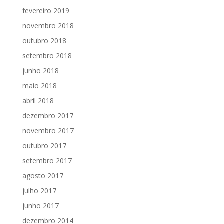
fevereiro 2019
novembro 2018
outubro 2018
setembro 2018
junho 2018
maio 2018
abril 2018
dezembro 2017
novembro 2017
outubro 2017
setembro 2017
agosto 2017
julho 2017
junho 2017
dezembro 2014