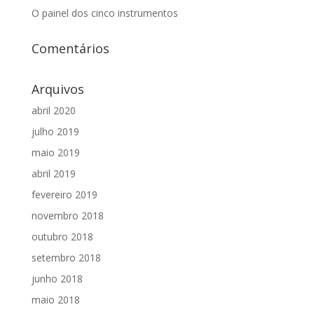
O painel dos cinco instrumentos
Comentários
Arquivos
abril 2020
julho 2019
maio 2019
abril 2019
fevereiro 2019
novembro 2018
outubro 2018
setembro 2018
junho 2018
maio 2018