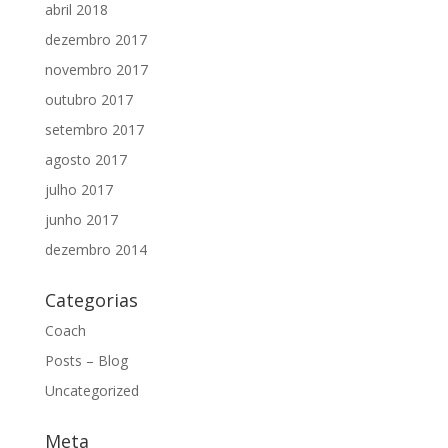
abril 2018
dezembro 2017
novembro 2017
outubro 2017
setembro 2017
agosto 2017
julho 2017
junho 2017
dezembro 2014
Categorias
Coach
Posts – Blog
Uncategorized
Meta