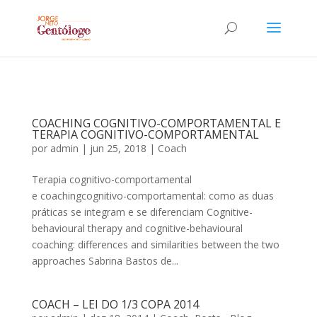
COACHING COGNITIVO-COMPORTAMENTAL E
TERAPIA COGNITIVO-COMPORTAMENTAL
por
admin
|
jun 25, 2018
|
Coach
Terapia cognitivo-comportamental
e coachingcognitivo-comportamental: como as duas
práticas se integram e se diferenciam Cognitive-
behavioural therapy and cognitive-behavioural
coaching: differences and similarities between the two
approaches Sabrina Bastos de...
COACH – LEI DO 1/3 COPA 2014