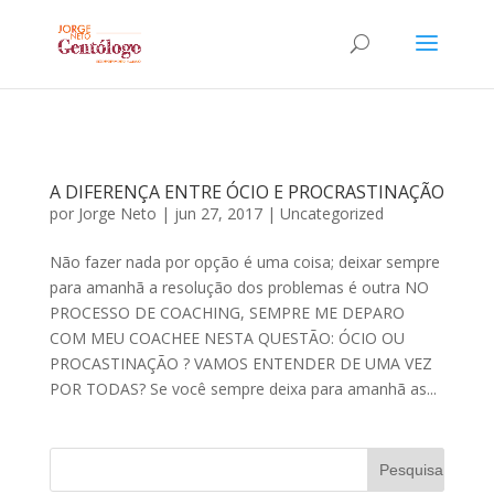
A DIFERENÇA ENTRE ÓCIO E PROCRASTINAÇÃO
por
Jorge Neto
|
jun 27, 2017
|
Uncategorized
Não fazer nada por opção é uma coisa; deixar sempre
para amanhã a resolução dos problemas é outra NO
PROCESSO DE COACHING, SEMPRE ME DEPARO
COM MEU COACHEE NESTA QUESTÃO: ÓCIO OU
PROCASTINAÇÃO ? VAMOS ENTENDER DE UMA VEZ
POR TODAS? Se você sempre deixa para amanhã as...