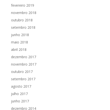
fevereiro 2019
novembro 2018
outubro 2018
setembro 2018
junho 2018
maio 2018
abril 2018
dezembro 2017
novembro 2017
outubro 2017
setembro 2017
agosto 2017
julho 2017
junho 2017
dezembro 2014