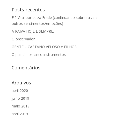
Posts recentes
Elã Vital por Luiza Frade (continuando sobre raiva e
outros sentimentos/emoções)
A RAIVA HOJE E SEMPRE.
O observador
GENTE – CAETANO VELOSO e FILHOS.
O painel dos cinco instrumentos
Comentários
Arquivos
abril 2020
julho 2019
maio 2019
abril 2019