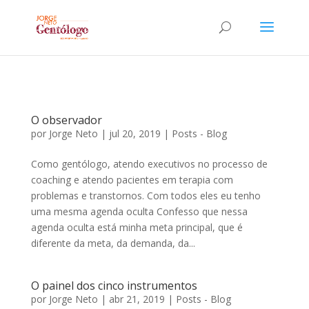
O observador
por
Jorge Neto
|
jul 20, 2019
|
Posts - Blog
Como gentólogo, atendo executivos no processo de
coaching e atendo pacientes em terapia com
problemas e transtornos. Com todos eles eu tenho
uma mesma agenda oculta Confesso que nessa
agenda oculta está minha meta principal, que é
diferente da meta, da demanda, da...
O painel dos cinco instrumentos
por
Jorge Neto
|
abr 21, 2019
|
Posts - Blog