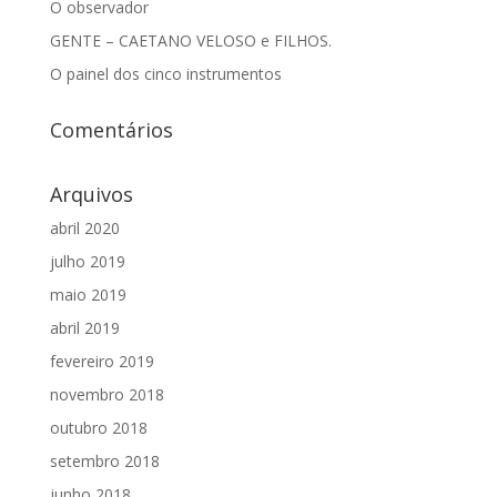
O observador
GENTE – CAETANO VELOSO e FILHOS.
O painel dos cinco instrumentos
Comentários
Arquivos
abril 2020
julho 2019
maio 2019
abril 2019
fevereiro 2019
novembro 2018
outubro 2018
setembro 2018
junho 2018