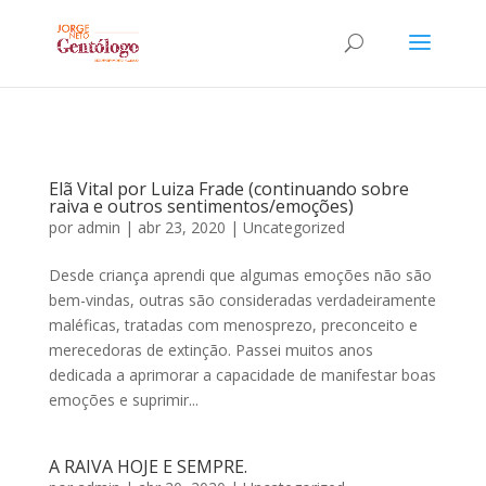
Elã Vital por Luiza Frade (continuando sobre
raiva e outros sentimentos/emoções)
por
admin
|
abr 23, 2020
|
Uncategorized
Desde criança aprendi que algumas emoções não são
bem-vindas, outras são consideradas verdadeiramente
maléficas, tratadas com menosprezo, preconceito e
merecedoras de extinção. Passei muitos anos
dedicada a aprimorar a capacidade de manifestar boas
emoções e suprimir...
A RAIVA HOJE E SEMPRE.