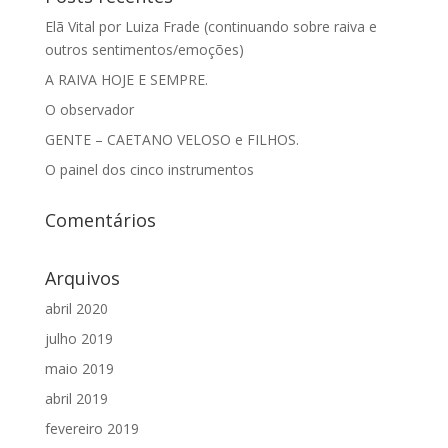
Elã Vital por Luiza Frade (continuando sobre raiva e
outros sentimentos/emoções)
A RAIVA HOJE E SEMPRE.
O observador
GENTE – CAETANO VELOSO e FILHOS.
O painel dos cinco instrumentos
Comentários
Arquivos
abril 2020
julho 2019
maio 2019
abril 2019
fevereiro 2019