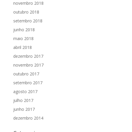
novembro 2018
outubro 2018
setembro 2018
junho 2018
maio 2018
abril 2018
dezembro 2017
novembro 2017
outubro 2017
setembro 2017
agosto 2017
julho 2017
junho 2017
dezembro 2014