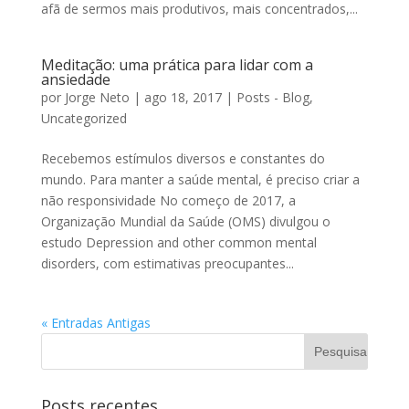
afã de sermos mais produtivos, mais concentrados,...
Meditação: uma prática para lidar com a
ansiedade
por
Jorge Neto
|
ago 18, 2017
|
Posts - Blog
,
Uncategorized
Recebemos estímulos diversos e constantes do
mundo. Para manter a saúde mental, é preciso criar a
não responsividade No começo de 2017, a
Organização Mundial da Saúde (OMS) divulgou o
estudo Depression and other common mental
disorders, com estimativas preocupantes...
« Entradas Antigas
Posts recentes