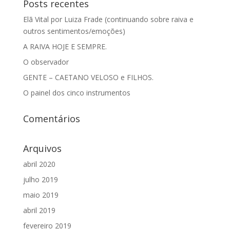
Posts recentes
Elã Vital por Luiza Frade (continuando sobre raiva e
outros sentimentos/emoções)
A RAIVA HOJE E SEMPRE.
O observador
GENTE – CAETANO VELOSO e FILHOS.
O painel dos cinco instrumentos
Comentários
Arquivos
abril 2020
julho 2019
maio 2019
abril 2019
fevereiro 2019