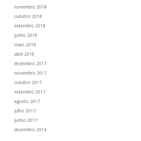
novembro 2018
outubro 2018
setembro 2018
junho 2018
maio 2018
abril 2018
dezembro 2017
novembro 2017
outubro 2017
setembro 2017
agosto 2017
julho 2017
junho 2017
dezembro 2014