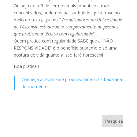
Ou seja no afã de sermos mais produtivos, mais
concentrados, podemos passar batidos pela frase no
meio do texto, que diz:”
Pesquisadores da Universidade
de Wisconsin estudaram o comportamento de pessoas
que praticam a técnica com regularidade
“.
Quem pratica com regularidade SABE que a “NÃO
RESPONSIVIDADE” é o benefício supremo e só uma
postura de vida quanto a isso fará florescer!!!
Boa prática !
Conheça a técnica de produtividade mais badalada
do momento