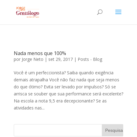
Nada menos que 100%
por
Jorge Neto
|
set 29, 2017
|
Posts - Blog
Você é um perfeccionista? Saiba quando exigência
demais atrapalha Você não faz nada que seja menos
do que ótimo? Evita ser levado por impulsos? Só se
arrisca se souber que sua performance será excelente?
Na escola a nota 9,5 era decepcionante? Se as
atividades nas...