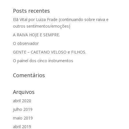
Posts recentes
Elã Vital por Luiza Frade (continuando sobre raiva e
outros sentimentos/emoções)
A RAIVA HOJE E SEMPRE.
O observador
GENTE – CAETANO VELOSO e FILHOS.
O painel dos cinco instrumentos
Comentários
Arquivos
abril 2020
julho 2019
maio 2019
abril 2019