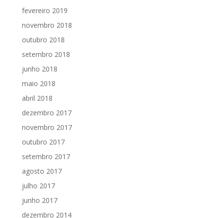
fevereiro 2019
novembro 2018
outubro 2018
setembro 2018
junho 2018
maio 2018
abril 2018
dezembro 2017
novembro 2017
outubro 2017
setembro 2017
agosto 2017
julho 2017
junho 2017
dezembro 2014