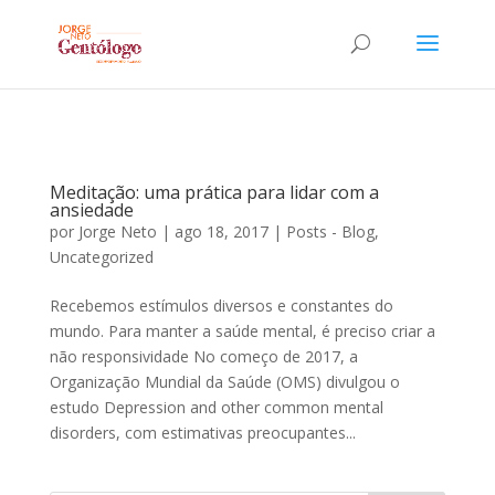
Meditação: uma prática para lidar com a
ansiedade
por
Jorge Neto
|
ago 18, 2017
|
Posts - Blog
,
Uncategorized
Recebemos estímulos diversos e constantes do
mundo. Para manter a saúde mental, é preciso criar a
não responsividade No começo de 2017, a
Organização Mundial da Saúde (OMS) divulgou o
estudo Depression and other common mental
disorders, com estimativas preocupantes...