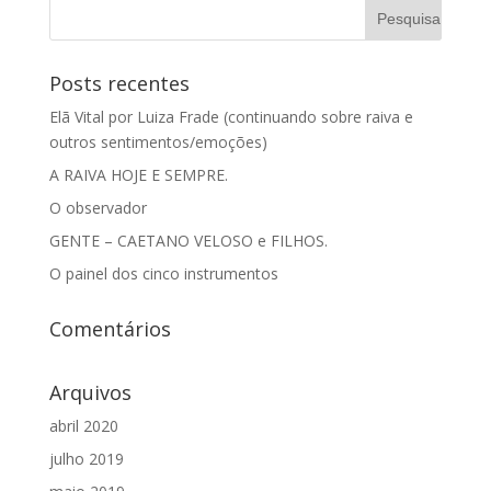
Posts recentes
Elã Vital por Luiza Frade (continuando sobre raiva e
outros sentimentos/emoções)
A RAIVA HOJE E SEMPRE.
O observador
GENTE – CAETANO VELOSO e FILHOS.
O painel dos cinco instrumentos
Comentários
Arquivos
abril 2020
julho 2019