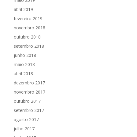
maio 2019
abril 2019
fevereiro 2019
novembro 2018
outubro 2018
setembro 2018
junho 2018
maio 2018
abril 2018
dezembro 2017
novembro 2017
outubro 2017
setembro 2017
agosto 2017
julho 2017