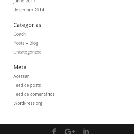
junho 2017
dezembro 2014
Categorias
Coach
Posts – Blog
Uncategorized
Meta
Acessar
Feed de posts
Feed de comentários
WordPress.org