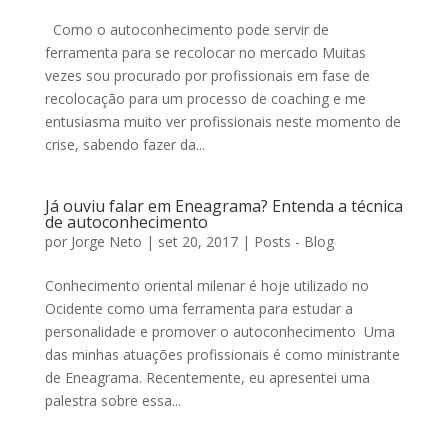
Como o autoconhecimento pode servir de
ferramenta para se recolocar no mercado Muitas
vezes sou procurado por profissionais em fase de
recolocação para um processo de coaching e me
entusiasma muito ver profissionais neste momento de
crise, sabendo fazer da...
Já ouviu falar em Eneagrama? Entenda a técnica
de autoconhecimento
por
Jorge Neto
|
set 20, 2017
|
Posts - Blog
Conhecimento oriental milenar é hoje utilizado no
Ocidente como uma ferramenta para estudar a
personalidade e promover o autoconhecimento Uma
das minhas atuações profissionais é como ministrante
de Eneagrama. Recentemente, eu apresentei uma
palestra sobre essa...