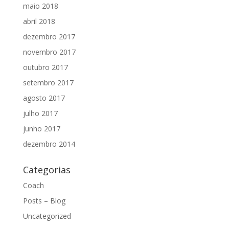
maio 2018
abril 2018
dezembro 2017
novembro 2017
outubro 2017
setembro 2017
agosto 2017
julho 2017
junho 2017
dezembro 2014
Categorias
Coach
Posts – Blog
Uncategorized