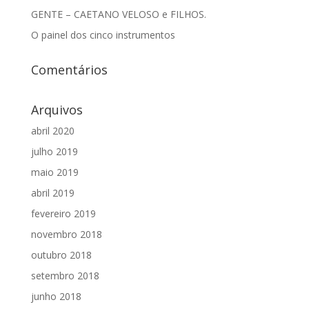
GENTE – CAETANO VELOSO e FILHOS.
O painel dos cinco instrumentos
Comentários
Arquivos
abril 2020
julho 2019
maio 2019
abril 2019
fevereiro 2019
novembro 2018
outubro 2018
setembro 2018
junho 2018