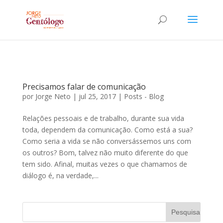
Precisamos falar de comunicação
por
Jorge Neto
|
jul 25, 2017
|
Posts - Blog
Relações pessoais e de trabalho, durante sua vida
toda, dependem da comunicação. Como está a sua?
Como seria a vida se não conversássemos uns com
os outros? Bom, talvez não muito diferente do que
tem sido. Afinal, muitas vezes o que chamamos de
diálogo é, na verdade,...