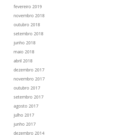
fevereiro 2019
novembro 2018
outubro 2018
setembro 2018
junho 2018
maio 2018
abril 2018
dezembro 2017
novembro 2017
outubro 2017
setembro 2017
agosto 2017
julho 2017
junho 2017
dezembro 2014