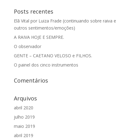
Posts recentes
Elã Vital por Luiza Frade (continuando sobre raiva e
outros sentimentos/emoções)
A RAIVA HOJE E SEMPRE.
O observador
GENTE – CAETANO VELOSO e FILHOS.
O painel dos cinco instrumentos
Comentários
Arquivos
abril 2020
julho 2019
maio 2019
abril 2019