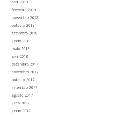
abril 2019
fevereiro 2019
novembro 2018
outubro 2018
setembro 2018
junho 2018
maio 2018
abril 2018
dezembro 2017
novembro 2017
outubro 2017
setembro 2017
agosto 2017
julho 2017
junho 2017