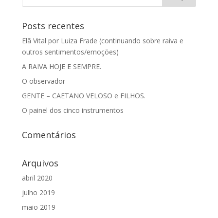
Posts recentes
Elã Vital por Luiza Frade (continuando sobre raiva e
outros sentimentos/emoções)
A RAIVA HOJE E SEMPRE.
O observador
GENTE – CAETANO VELOSO e FILHOS.
O painel dos cinco instrumentos
Comentários
Arquivos
abril 2020
julho 2019
maio 2019