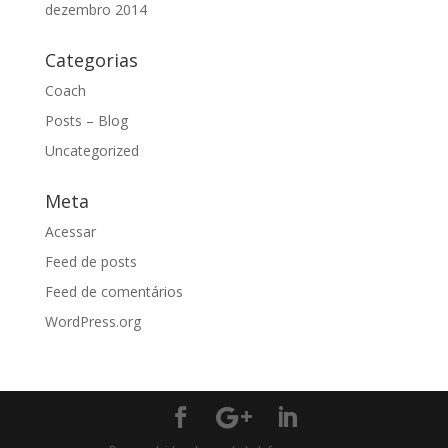
dezembro 2014
Categorias
Coach
Posts – Blog
Uncategorized
Meta
Acessar
Feed de posts
Feed de comentários
WordPress.org