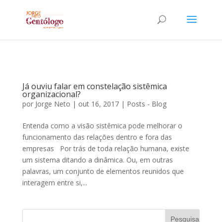
Já ouviu falar em constelação sistêmica
organizacional?
por
Jorge Neto
|
out 16, 2017
|
Posts - Blog
Entenda como a visão sistêmica pode melhorar o
funcionamento das relações dentro e fora das
empresas Por trás de toda relação humana, existe
um sistema ditando a dinâmica. Ou, em outras
palavras, um conjunto de elementos reunidos que
interagem entre si,...