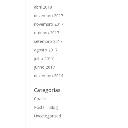
abril 2018
dezembro 2017
novembro 2017
outubro 2017
setembro 2017
agosto 2017
julho 2017
junho 2017
dezembro 2014
Categorias
Coach
Posts – Blog
Uncategorized