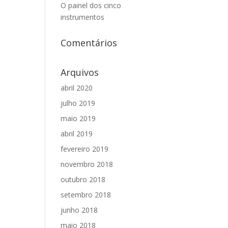
O painel dos cinco
instrumentos
Comentários
Arquivos
abril 2020
julho 2019
maio 2019
abril 2019
fevereiro 2019
novembro 2018
outubro 2018
setembro 2018
junho 2018
maio 2018