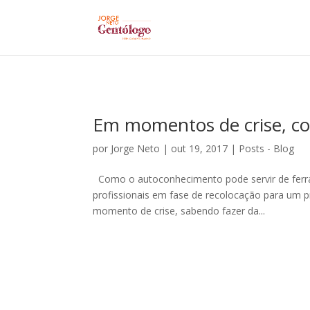
Em momentos de crise, co
por
Jorge Neto
|
out 19, 2017
|
Posts - Blog
Como o autoconhecimento pode servir de ferra
profissionais em fase de recolocação para um p
momento de crise, sabendo fazer da...