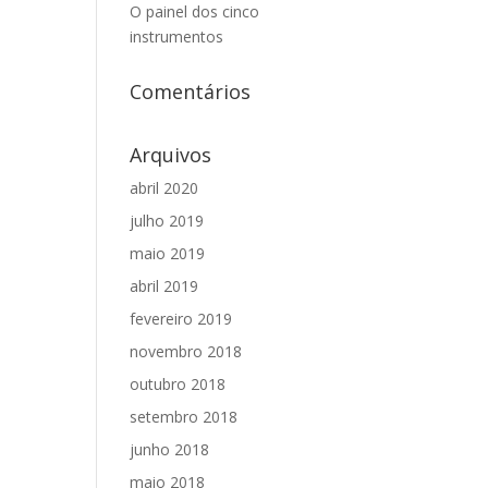
O painel dos cinco
instrumentos
Comentários
Arquivos
abril 2020
julho 2019
maio 2019
abril 2019
fevereiro 2019
novembro 2018
outubro 2018
setembro 2018
junho 2018
maio 2018