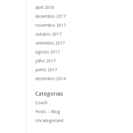
abril 2018
dezembro 2017
novembro 2017
outubro 2017
setembro 2017
agosto 2017
julho 2017
junho 2017
dezembro 2014
Categorias
Coach
Posts – Blog
Uncategorized