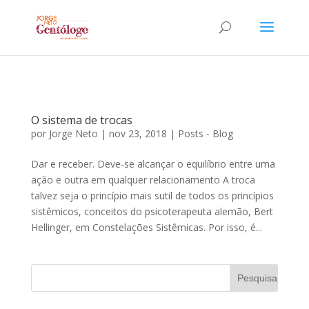
O sistema de trocas
por
Jorge Neto
|
nov 23, 2018
|
Posts - Blog
Dar e receber. Deve-se alcançar o equilíbrio entre uma
ação e outra em qualquer relacionamento A troca
talvez seja o princípio mais sutil de todos os princípios
sistêmicos, conceitos do psicoterapeuta alemão, Bert
Hellinger, em Constelações Sistêmicas. Por isso, é...