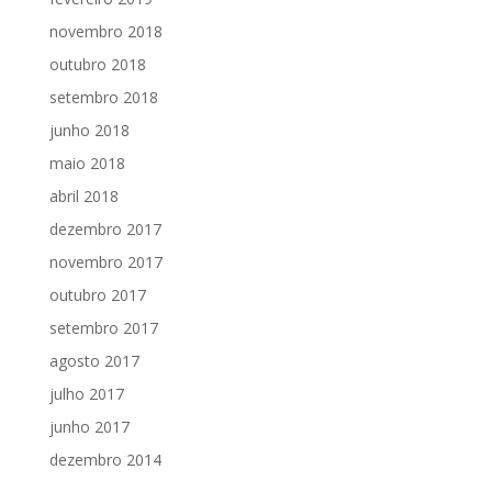
novembro 2018
outubro 2018
setembro 2018
junho 2018
maio 2018
abril 2018
dezembro 2017
novembro 2017
outubro 2017
setembro 2017
agosto 2017
julho 2017
junho 2017
dezembro 2014