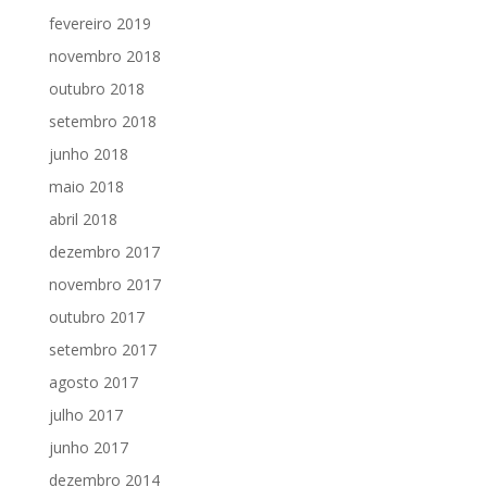
fevereiro 2019
novembro 2018
outubro 2018
setembro 2018
junho 2018
maio 2018
abril 2018
dezembro 2017
novembro 2017
outubro 2017
setembro 2017
agosto 2017
julho 2017
junho 2017
dezembro 2014