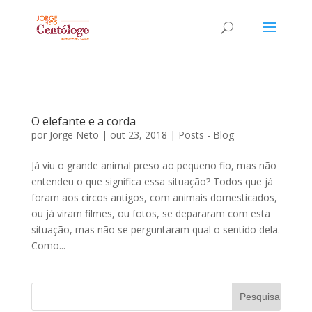
O elefante e a corda
por
Jorge Neto
|
out 23, 2018
|
Posts - Blog
Já viu o grande animal preso ao pequeno fio, mas não
entendeu o que significa essa situação? Todos que já
foram aos circos antigos, com animais domesticados,
ou já viram filmes, ou fotos, se depararam com esta
situação, mas não se perguntaram qual o sentido dela.
Como...