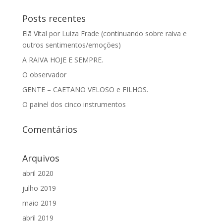
Posts recentes
Elã Vital por Luiza Frade (continuando sobre raiva e
outros sentimentos/emoções)
A RAIVA HOJE E SEMPRE.
O observador
GENTE – CAETANO VELOSO e FILHOS.
O painel dos cinco instrumentos
Comentários
Arquivos
abril 2020
julho 2019
maio 2019
abril 2019