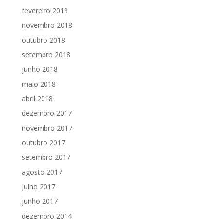
fevereiro 2019
novembro 2018
outubro 2018
setembro 2018
junho 2018
maio 2018
abril 2018
dezembro 2017
novembro 2017
outubro 2017
setembro 2017
agosto 2017
julho 2017
junho 2017
dezembro 2014