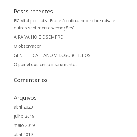
Posts recentes
Elã Vital por Luiza Frade (continuando sobre raiva e
outros sentimentos/emoções)
A RAIVA HOJE E SEMPRE.
O observador
GENTE – CAETANO VELOSO e FILHOS.
O painel dos cinco instrumentos
Comentários
Arquivos
abril 2020
julho 2019
maio 2019
abril 2019