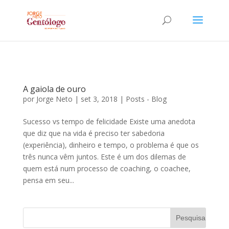
A gaiola de ouro
por
Jorge Neto
|
set 3, 2018
|
Posts - Blog
Sucesso vs tempo de felicidade Existe uma anedota
que diz que na vida é preciso ter sabedoria
(experiência), dinheiro e tempo, o problema é que os
três nunca vêm juntos. Este é um dos dilemas de
quem está num processo de coaching, o coachee,
pensa em seu...