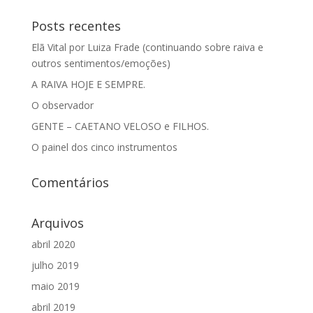
Posts recentes
Elã Vital por Luiza Frade (continuando sobre raiva e
outros sentimentos/emoções)
A RAIVA HOJE E SEMPRE.
O observador
GENTE – CAETANO VELOSO e FILHOS.
O painel dos cinco instrumentos
Comentários
Arquivos
abril 2020
julho 2019
maio 2019
abril 2019