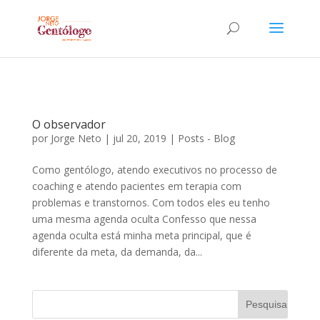
O observador
por
Jorge Neto
|
jul 20, 2019
|
Posts - Blog
Como gentólogo, atendo executivos no processo de
coaching e atendo pacientes em terapia com
problemas e transtornos. Com todos eles eu tenho
uma mesma agenda oculta Confesso que nessa
agenda oculta está minha meta principal, que é
diferente da meta, da demanda, da...