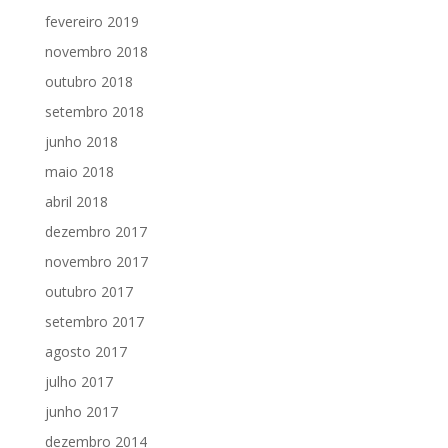
fevereiro 2019
novembro 2018
outubro 2018
setembro 2018
junho 2018
maio 2018
abril 2018
dezembro 2017
novembro 2017
outubro 2017
setembro 2017
agosto 2017
julho 2017
junho 2017
dezembro 2014