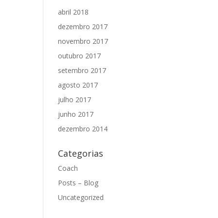
abril 2018
dezembro 2017
novembro 2017
outubro 2017
setembro 2017
agosto 2017
julho 2017
junho 2017
dezembro 2014
Categorias
Coach
Posts – Blog
Uncategorized