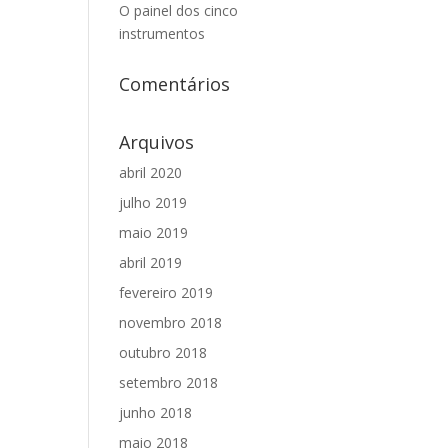
O painel dos cinco
instrumentos
Comentários
Arquivos
abril 2020
julho 2019
maio 2019
abril 2019
fevereiro 2019
novembro 2018
outubro 2018
setembro 2018
junho 2018
maio 2018