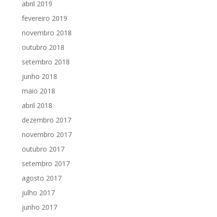
abril 2019
fevereiro 2019
novembro 2018
outubro 2018
setembro 2018
junho 2018
maio 2018
abril 2018
dezembro 2017
novembro 2017
outubro 2017
setembro 2017
agosto 2017
julho 2017
junho 2017