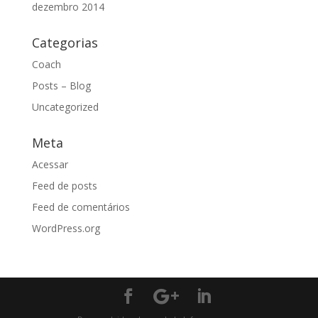
dezembro 2014
Categorias
Coach
Posts – Blog
Uncategorized
Meta
Acessar
Feed de posts
Feed de comentários
WordPress.org