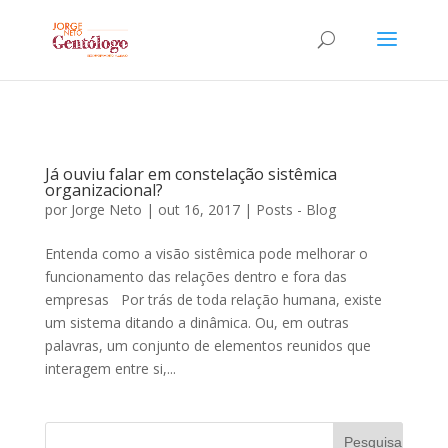
Já ouviu falar em constelação sistêmica
organizacional?
por
Jorge Neto
|
out 16, 2017
|
Posts - Blog
Entenda como a visão sistêmica pode melhorar o
funcionamento das relações dentro e fora das
empresas Por trás de toda relação humana, existe
um sistema ditando a dinâmica. Ou, em outras
palavras, um conjunto de elementos reunidos que
interagem entre si,...