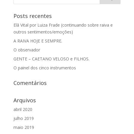
Posts recentes
Elã Vital por Luiza Frade (continuando sobre raiva e
outros sentimentos/emoções)
A RAIVA HOJE E SEMPRE.
O observador
GENTE – CAETANO VELOSO e FILHOS.
O painel dos cinco instrumentos
Comentários
Arquivos
abril 2020
julho 2019
maio 2019