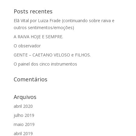
Posts recentes
Elã Vital por Luiza Frade (continuando sobre raiva e
outros sentimentos/emoções)
A RAIVA HOJE E SEMPRE.
O observador
GENTE – CAETANO VELOSO e FILHOS.
O painel dos cinco instrumentos
Comentários
Arquivos
abril 2020
julho 2019
maio 2019
abril 2019