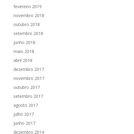
fevereiro 2019
novembro 2018
outubro 2018
setembro 2018
junho 2018
maio 2018
abril 2018
dezembro 2017
novembro 2017
outubro 2017
setembro 2017
agosto 2017
julho 2017
junho 2017
dezembro 2014