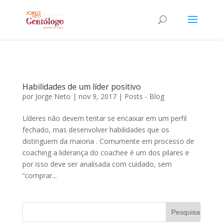
Habilidades de um líder positivo
por
Jorge Neto
|
nov 9, 2017
|
Posts - Blog
Líderes não devem tentar se encaixar em um perfil
fechado, mas desenvolver habilidades que os
distinguem da maioria . Comumente em processo de
coaching a liderança do coachee é um dos pilares e
por isso deve ser analisada com cuidado, sem
“comprar...