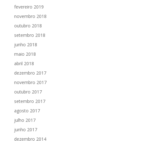
fevereiro 2019
novembro 2018
outubro 2018
setembro 2018
junho 2018
maio 2018
abril 2018
dezembro 2017
novembro 2017
outubro 2017
setembro 2017
agosto 2017
julho 2017
junho 2017
dezembro 2014