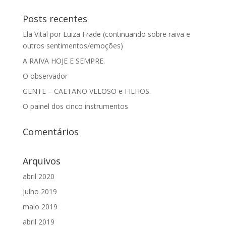
Posts recentes
Elã Vital por Luiza Frade (continuando sobre raiva e
outros sentimentos/emoções)
A RAIVA HOJE E SEMPRE.
O observador
GENTE – CAETANO VELOSO e FILHOS.
O painel dos cinco instrumentos
Comentários
Arquivos
abril 2020
julho 2019
maio 2019
abril 2019