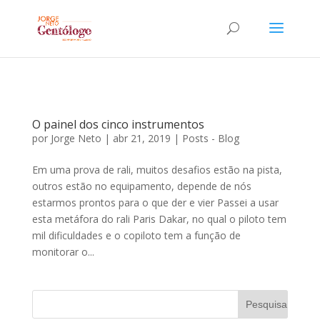
O painel dos cinco instrumentos
por
Jorge Neto
|
abr 21, 2019
|
Posts - Blog
Em uma prova de rali, muitos desafios estão na pista,
outros estão no equipamento, depende de nós
estarmos prontos para o que der e vier Passei a usar
esta metáfora do rali Paris Dakar, no qual o piloto tem
mil dificuldades e o copiloto tem a função de
monitorar o...