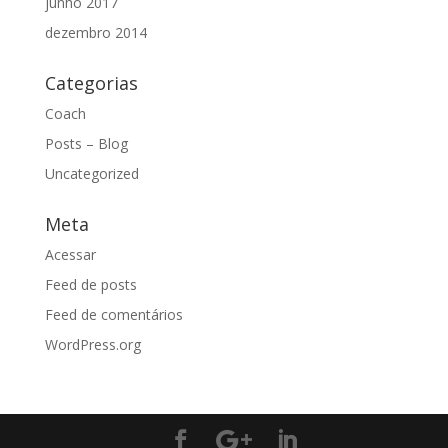
junho 2017
dezembro 2014
Categorias
Coach
Posts – Blog
Uncategorized
Meta
Acessar
Feed de posts
Feed de comentários
WordPress.org