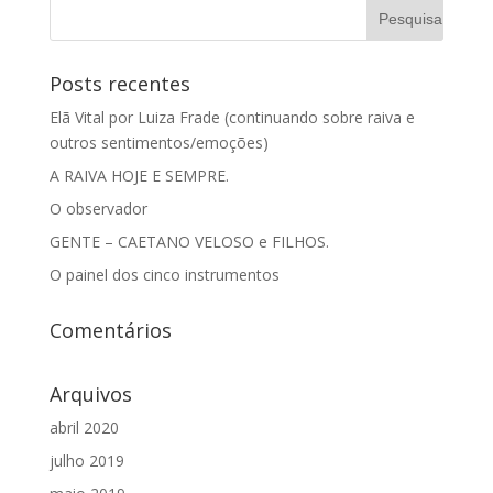
Posts recentes
Elã Vital por Luiza Frade (continuando sobre raiva e
outros sentimentos/emoções)
A RAIVA HOJE E SEMPRE.
O observador
GENTE – CAETANO VELOSO e FILHOS.
O painel dos cinco instrumentos
Comentários
Arquivos
abril 2020
julho 2019