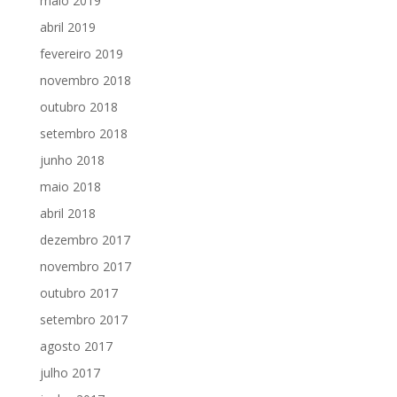
maio 2019
abril 2019
fevereiro 2019
novembro 2018
outubro 2018
setembro 2018
junho 2018
maio 2018
abril 2018
dezembro 2017
novembro 2017
outubro 2017
setembro 2017
agosto 2017
julho 2017