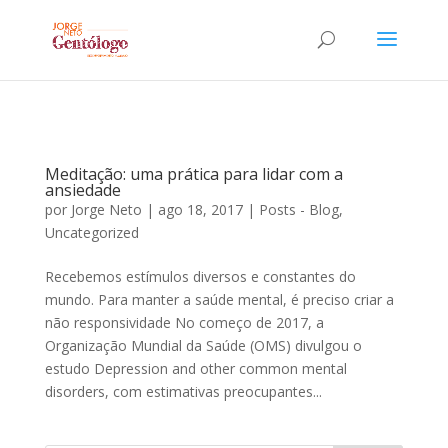
Meditação: uma prática para lidar com a
ansiedade
por
Jorge Neto
|
ago 18, 2017
|
Posts - Blog
,
Uncategorized
Recebemos estímulos diversos e constantes do
mundo. Para manter a saúde mental, é preciso criar a
não responsividade No começo de 2017, a
Organização Mundial da Saúde (OMS) divulgou o
estudo Depression and other common mental
disorders, com estimativas preocupantes...