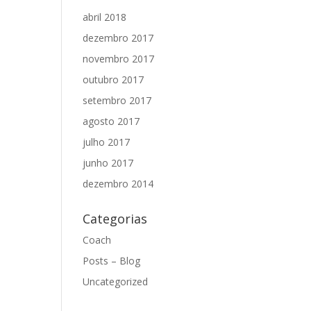
abril 2018
dezembro 2017
novembro 2017
outubro 2017
setembro 2017
agosto 2017
julho 2017
junho 2017
dezembro 2014
Categorias
Coach
Posts – Blog
Uncategorized