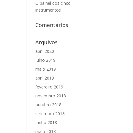
O painel dos cinco
instrumentos
Comentários
Arquivos
abril 2020
julho 2019
maio 2019
abril 2019
fevereiro 2019
novembro 2018
outubro 2018
setembro 2018
junho 2018
maio 2018