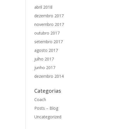
abril 2018
dezembro 2017
novembro 2017
outubro 2017
setembro 2017
agosto 2017
julho 2017
junho 2017
dezembro 2014
Categorias
Coach
Posts – Blog
Uncategorized