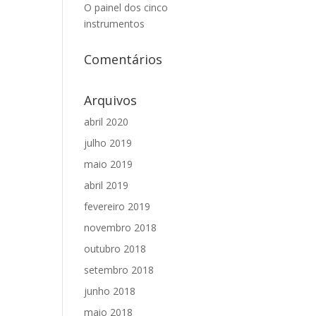
O painel dos cinco
instrumentos
Comentários
Arquivos
abril 2020
julho 2019
maio 2019
abril 2019
fevereiro 2019
novembro 2018
outubro 2018
setembro 2018
junho 2018
maio 2018