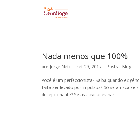
Nada menos que 100%
por
Jorge Neto
|
set 29, 2017
|
Posts - Blog
Você é um perfeccionista? Saiba quando exigên
Evita ser levado por impulsos? Só se arrisca se
decepcionante? Se as atividades nas...