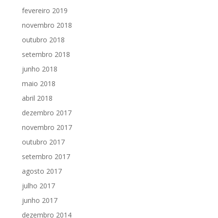
fevereiro 2019
novembro 2018
outubro 2018
setembro 2018
junho 2018
maio 2018
abril 2018
dezembro 2017
novembro 2017
outubro 2017
setembro 2017
agosto 2017
julho 2017
junho 2017
dezembro 2014