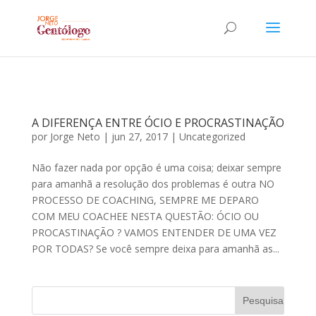
A DIFERENÇA ENTRE ÓCIO E PROCRASTINAÇÃO
por
Jorge Neto
|
jun 27, 2017
|
Uncategorized
Não fazer nada por opção é uma coisa; deixar sempre
para amanhã a resolução dos problemas é outra NO
PROCESSO DE COACHING, SEMPRE ME DEPARO
COM MEU COACHEE NESTA QUESTÃO: ÓCIO OU
PROCASTINAÇÃO ? VAMOS ENTENDER DE UMA VEZ
POR TODAS? Se você sempre deixa para amanhã as...