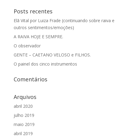
Posts recentes
Elã Vital por Luiza Frade (continuando sobre raiva e
outros sentimentos/emoções)
A RAIVA HOJE E SEMPRE.
O observador
GENTE – CAETANO VELOSO e FILHOS.
O painel dos cinco instrumentos
Comentários
Arquivos
abril 2020
julho 2019
maio 2019
abril 2019