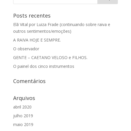
Posts recentes
Elã Vital por Luiza Frade (continuando sobre raiva e
outros sentimentos/emoções)
A RAIVA HOJE E SEMPRE.
O observador
GENTE – CAETANO VELOSO e FILHOS.
O painel dos cinco instrumentos
Comentários
Arquivos
abril 2020
julho 2019
maio 2019