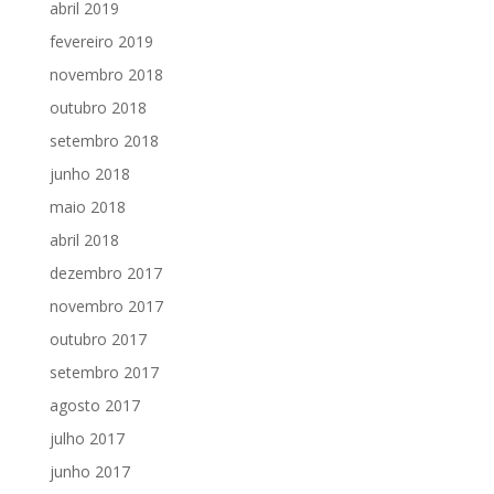
abril 2019
fevereiro 2019
novembro 2018
outubro 2018
setembro 2018
junho 2018
maio 2018
abril 2018
dezembro 2017
novembro 2017
outubro 2017
setembro 2017
agosto 2017
julho 2017
junho 2017