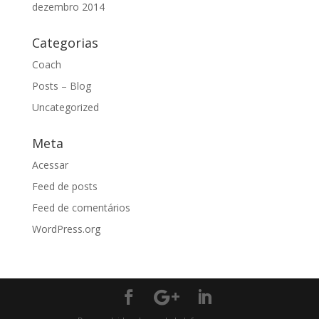
dezembro 2014
Categorias
Coach
Posts – Blog
Uncategorized
Meta
Acessar
Feed de posts
Feed de comentários
WordPress.org