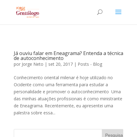
Já ouviu falar em Eneagrama? Entenda a técnica
de autoconhecimento
por
Jorge Neto
|
set 20, 2017
|
Posts - Blog
Conhecimento oriental milenar é hoje utilizado no
Ocidente como uma ferramenta para estudar a
personalidade e promover o autoconhecimento Uma
das minhas atuações profissionais é como ministrante
de Eneagrama. Recentemente, eu apresentei uma
palestra sobre essa...