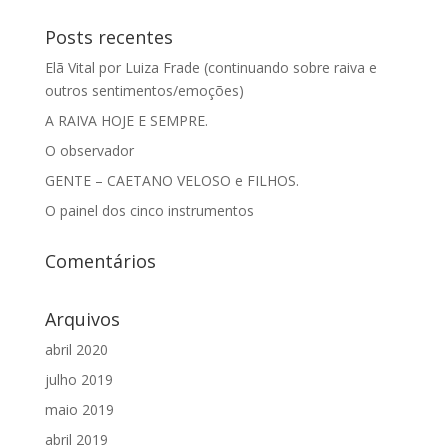
Posts recentes
Elã Vital por Luiza Frade (continuando sobre raiva e
outros sentimentos/emoções)
A RAIVA HOJE E SEMPRE.
O observador
GENTE – CAETANO VELOSO e FILHOS.
O painel dos cinco instrumentos
Comentários
Arquivos
abril 2020
julho 2019
maio 2019
abril 2019