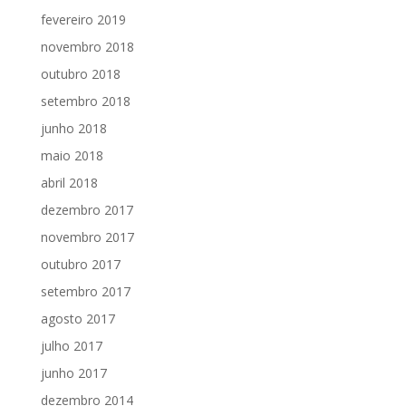
fevereiro 2019
novembro 2018
outubro 2018
setembro 2018
junho 2018
maio 2018
abril 2018
dezembro 2017
novembro 2017
outubro 2017
setembro 2017
agosto 2017
julho 2017
junho 2017
dezembro 2014