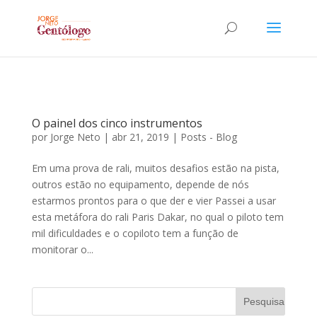
O painel dos cinco instrumentos
por
Jorge Neto
|
abr 21, 2019
|
Posts - Blog
Em uma prova de rali, muitos desafios estão na pista,
outros estão no equipamento, depende de nós
estarmos prontos para o que der e vier Passei a usar
esta metáfora do rali Paris Dakar, no qual o piloto tem
mil dificuldades e o copiloto tem a função de
monitorar o...