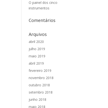
O painel dos cinco
instrumentos
Comentários
Arquivos
abril 2020
julho 2019
maio 2019
abril 2019
fevereiro 2019
novembro 2018
outubro 2018
setembro 2018
junho 2018
maio 2018