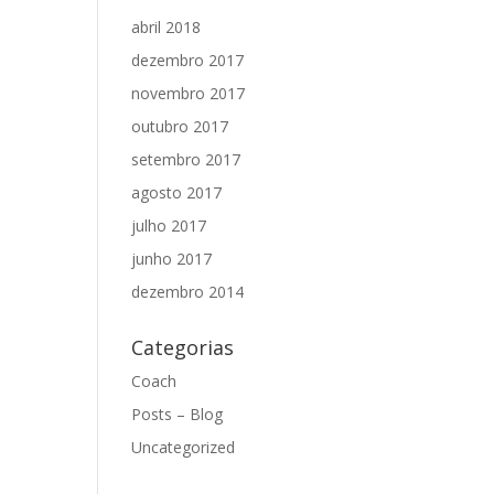
abril 2018
dezembro 2017
novembro 2017
outubro 2017
setembro 2017
agosto 2017
julho 2017
junho 2017
dezembro 2014
Categorias
Coach
Posts – Blog
Uncategorized