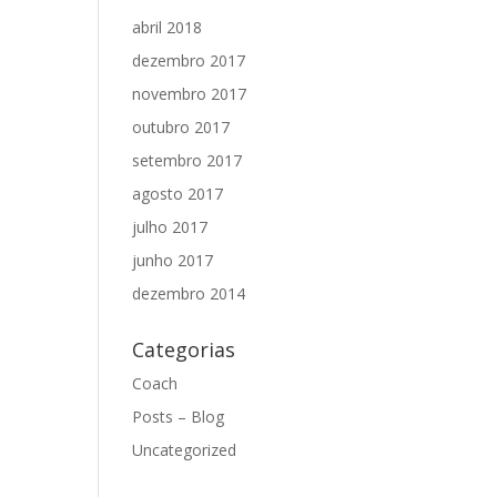
abril 2018
dezembro 2017
novembro 2017
outubro 2017
setembro 2017
agosto 2017
julho 2017
junho 2017
dezembro 2014
Categorias
Coach
Posts – Blog
Uncategorized