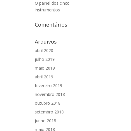
O painel dos cinco
instrumentos
Comentários
Arquivos
abril 2020
julho 2019
maio 2019
abril 2019
fevereiro 2019
novembro 2018
outubro 2018
setembro 2018
junho 2018
maio 2018