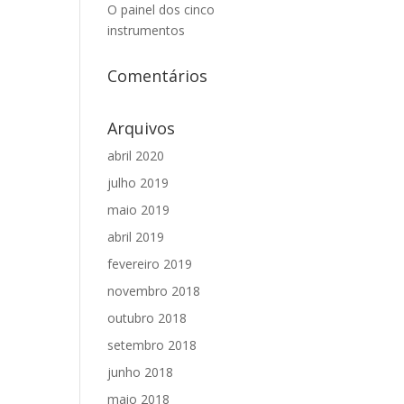
O painel dos cinco
instrumentos
Comentários
Arquivos
abril 2020
julho 2019
maio 2019
abril 2019
fevereiro 2019
novembro 2018
outubro 2018
setembro 2018
junho 2018
maio 2018