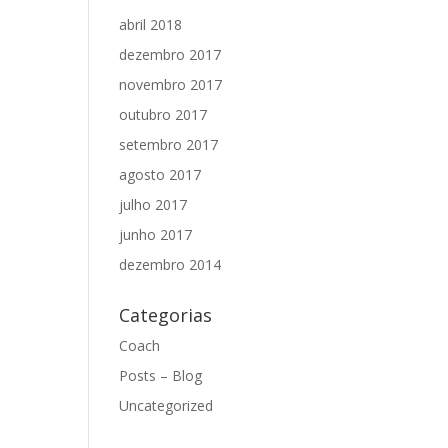
abril 2018
dezembro 2017
novembro 2017
outubro 2017
setembro 2017
agosto 2017
julho 2017
junho 2017
dezembro 2014
Categorias
Coach
Posts – Blog
Uncategorized