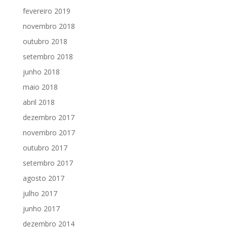
fevereiro 2019
novembro 2018
outubro 2018
setembro 2018
junho 2018
maio 2018
abril 2018
dezembro 2017
novembro 2017
outubro 2017
setembro 2017
agosto 2017
julho 2017
junho 2017
dezembro 2014