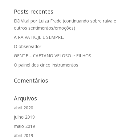
Posts recentes
Elã Vital por Luiza Frade (continuando sobre raiva e
outros sentimentos/emoções)
A RAIVA HOJE E SEMPRE.
O observador
GENTE – CAETANO VELOSO e FILHOS.
O painel dos cinco instrumentos
Comentários
Arquivos
abril 2020
julho 2019
maio 2019
abril 2019