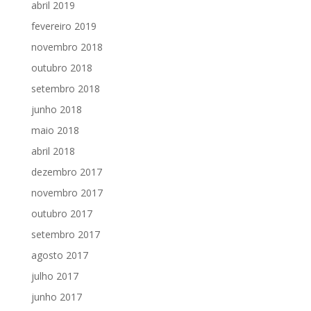
abril 2019
fevereiro 2019
novembro 2018
outubro 2018
setembro 2018
junho 2018
maio 2018
abril 2018
dezembro 2017
novembro 2017
outubro 2017
setembro 2017
agosto 2017
julho 2017
junho 2017