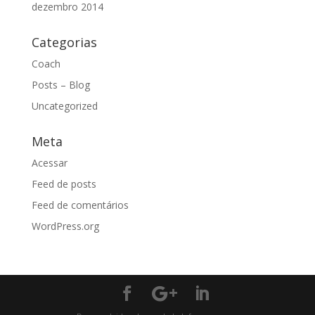
dezembro 2014
Categorias
Coach
Posts – Blog
Uncategorized
Meta
Acessar
Feed de posts
Feed de comentários
WordPress.org