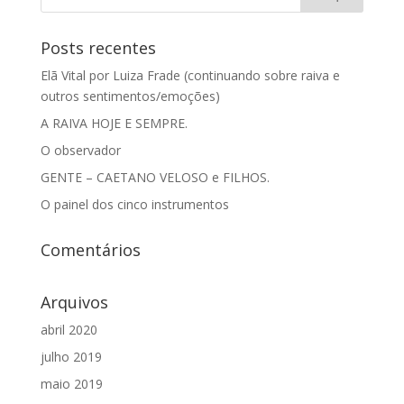
Posts recentes
Elã Vital por Luiza Frade (continuando sobre raiva e
outros sentimentos/emoções)
A RAIVA HOJE E SEMPRE.
O observador
GENTE – CAETANO VELOSO e FILHOS.
O painel dos cinco instrumentos
Comentários
Arquivos
abril 2020
julho 2019
maio 2019