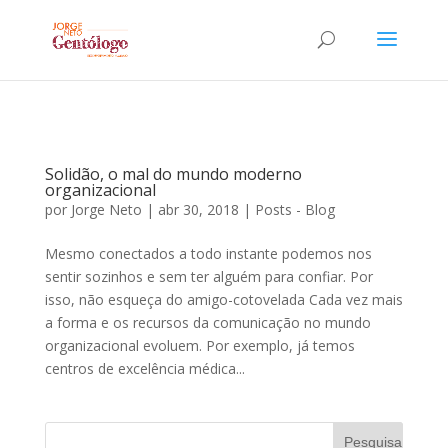
Solidão, o mal do mundo moderno
organizacional
por
Jorge Neto
|
abr 30, 2018
|
Posts - Blog
Mesmo conectados a todo instante podemos nos
sentir sozinhos e sem ter alguém para confiar. Por
isso, não esqueça do amigo-cotovelada Cada vez mais
a forma e os recursos da comunicação no mundo
organizacional evoluem. Por exemplo, já temos
centros de excelência médica...