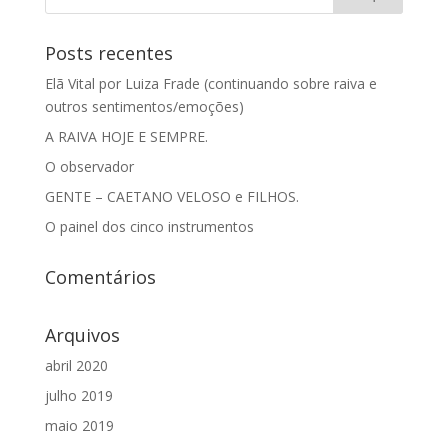
Posts recentes
Elã Vital por Luiza Frade (continuando sobre raiva e
outros sentimentos/emoções)
A RAIVA HOJE E SEMPRE.
O observador
GENTE – CAETANO VELOSO e FILHOS.
O painel dos cinco instrumentos
Comentários
Arquivos
abril 2020
julho 2019
maio 2019