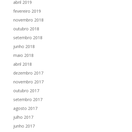
abril 2019
fevereiro 2019
novembro 2018
outubro 2018
setembro 2018
junho 2018
maio 2018
abril 2018
dezembro 2017
novembro 2017
outubro 2017
setembro 2017
agosto 2017
julho 2017
junho 2017