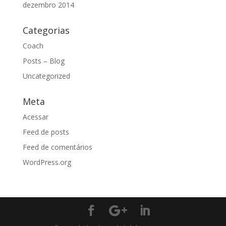
dezembro 2014
Categorias
Coach
Posts – Blog
Uncategorized
Meta
Acessar
Feed de posts
Feed de comentários
WordPress.org