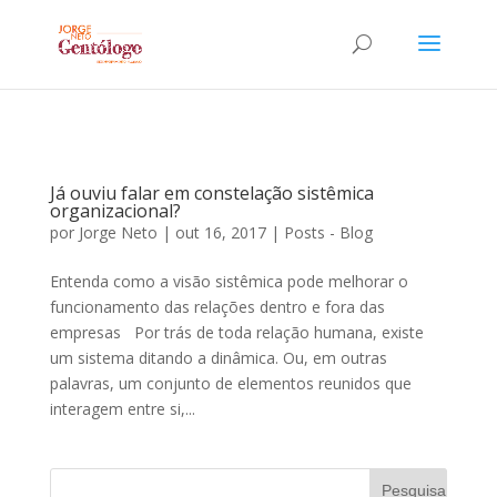
Já ouviu falar em constelação sistêmica
organizacional?
por
Jorge Neto
|
out 16, 2017
|
Posts - Blog
Entenda como a visão sistêmica pode melhorar o
funcionamento das relações dentro e fora das
empresas Por trás de toda relação humana, existe
um sistema ditando a dinâmica. Ou, em outras
palavras, um conjunto de elementos reunidos que
interagem entre si,...