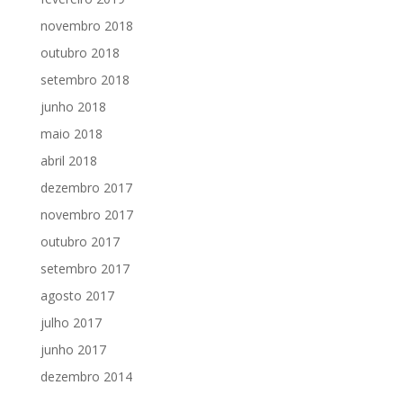
novembro 2018
outubro 2018
setembro 2018
junho 2018
maio 2018
abril 2018
dezembro 2017
novembro 2017
outubro 2017
setembro 2017
agosto 2017
julho 2017
junho 2017
dezembro 2014