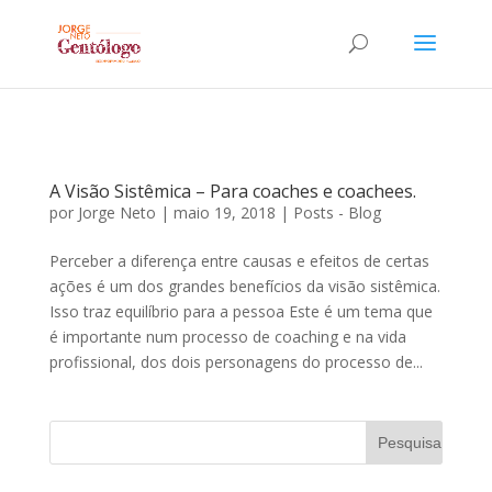
A Visão Sistêmica – Para coaches e coachees.
por
Jorge Neto
|
maio 19, 2018
|
Posts - Blog
Perceber a diferença entre causas e efeitos de certas
ações é um dos grandes benefícios da visão sistêmica.
Isso traz equilíbrio para a pessoa Este é um tema que
é importante num processo de coaching e na vida
profissional, dos dois personagens do processo de...