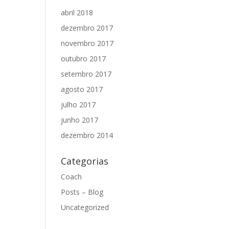
abril 2018
dezembro 2017
novembro 2017
outubro 2017
setembro 2017
agosto 2017
julho 2017
junho 2017
dezembro 2014
Categorias
Coach
Posts – Blog
Uncategorized