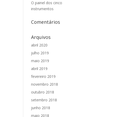
O painel dos cinco
instrumentos
Comentários
Arquivos
abril 2020
julho 2019
maio 2019
abril 2019
fevereiro 2019
novembro 2018
outubro 2018
setembro 2018
junho 2018
maio 2018