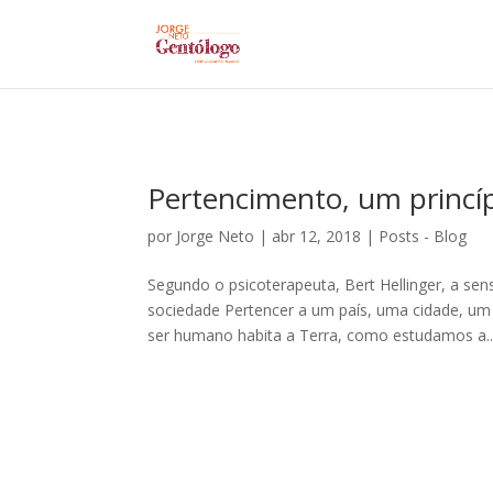
Pertencimento, um princíp
por
Jorge Neto
|
abr 12, 2018
|
Posts - Blog
Segundo o psicoterapeuta, Bert Hellinger, a s
sociedade Pertencer a um país, uma cidade, um
ser humano habita a Terra, como estudamos a..