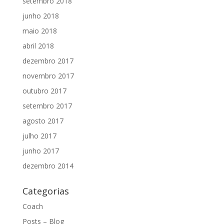
setembro 2018
junho 2018
maio 2018
abril 2018
dezembro 2017
novembro 2017
outubro 2017
setembro 2017
agosto 2017
julho 2017
junho 2017
dezembro 2014
Categorias
Coach
Posts – Blog