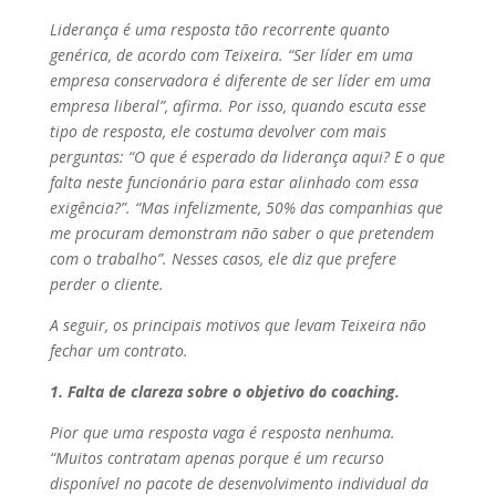
Liderança é uma resposta tão recorrente quanto
genérica, de acordo com Teixeira. “Ser líder em uma
empresa conservadora é diferente de ser líder em uma
empresa liberal”, afirma. Por isso, quando escuta esse
tipo de resposta, ele costuma devolver com mais
perguntas: “O que é esperado da liderança aqui? E o que
falta neste funcionário para estar alinhado com essa
exigência?”. “Mas infelizmente, 50% das companhias que
me procuram demonstram não saber o que pretendem
com o trabalho”. Nesses casos, ele diz que prefere
perder o cliente.
A seguir, os principais motivos que levam Teixeira não
fechar um contrato.
1. Falta de clareza sobre o objetivo do coaching.
Pior que uma resposta vaga é resposta nenhuma.
“Muitos contratam apenas porque é um recurso
disponível no pacote de desenvolvimento individual da