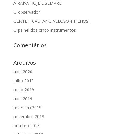
A RAIVA HOJE E SEMPRE.
O observador
GENTE – CAETANO VELOSO e FILHOS.
O painel dos cinco instrumentos
Comentários
Arquivos
abril 2020
julho 2019
maio 2019
abril 2019
fevereiro 2019
novembro 2018
outubro 2018